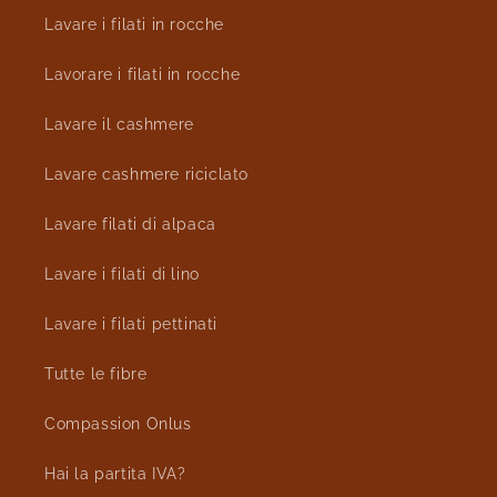
Lavare i filati in rocche
Lavorare i filati in rocche
Lavare il cashmere
Lavare cashmere riciclato
Lavare filati di alpaca
Lavare i filati di lino
Lavare i filati pettinati
Tutte le fibre
Compassion Onlus
Hai la partita IVA?