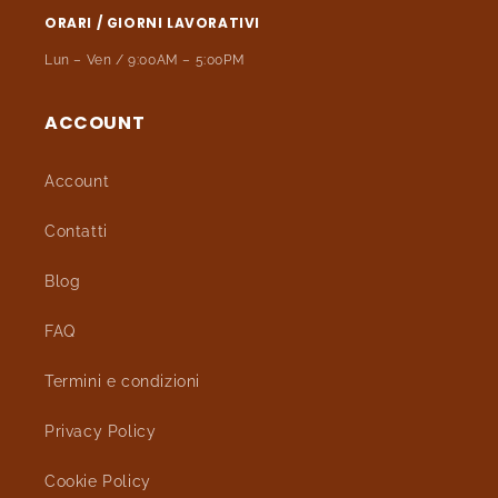
ORARI / GIORNI LAVORATIVI
Lun – Ven / 9:00AM – 5:00PM
ACCOUNT
Account
Contatti
Blog
FAQ
Termini e condizioni
Privacy Policy
Cookie Policy