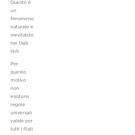
Questo è
un
fenomeno
naturale e
inevitabile
nei filati
tinti.
Per
questo
motivo
non
esistono
regole
universali
valide per
tutti i filati