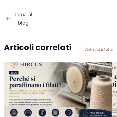
Torna al
blog
Articoli correlati
Visualizza tutto