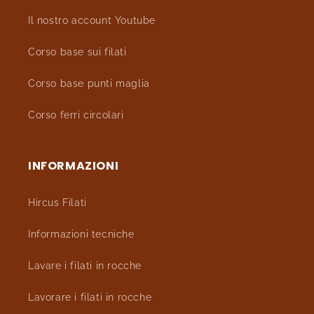
Il nostro account Youtube
Corso base sui filati
Corso base punti maglia
Corso ferri circolari
INFORMAZIONI
Hircus Filati
Informazioni tecniche
Lavare i filati in rocche
Lavorare i filati in rocche