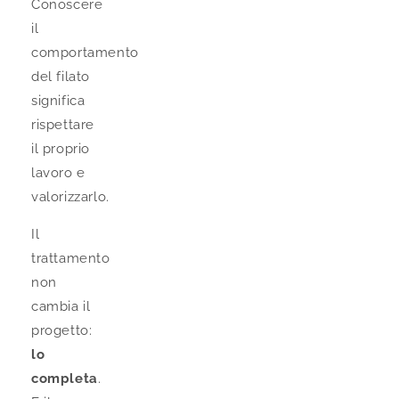
Conoscere
il
comportamento
del filato
significa
rispettare
il proprio
lavoro e
valorizzarlo.
Il
trattamento
non
cambia il
progetto:
lo
completa
.