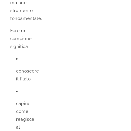
ma uno
strumento
fondamentale.
Fare un
campione
significa:
conoscere
il filato
capire
come
reagisce
al