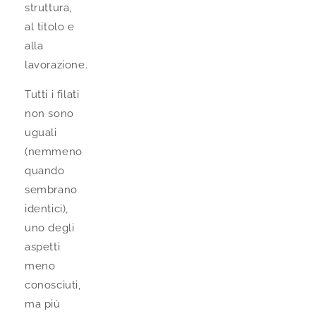
struttura,
al titolo e
alla
lavorazione.
Tutti i filati
non sono
uguali
(nemmeno
quando
sembrano
identici),
uno degli
aspetti
meno
conosciuti,
ma più