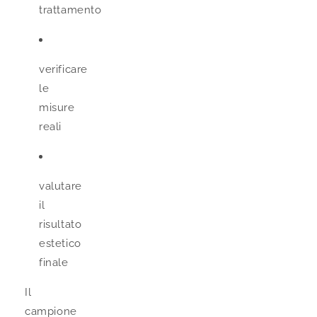
trattamento
verificare
le
misure
reali
valutare
il
risultato
estetico
finale
Il
campione