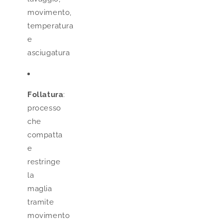
movimento,
temperatura
e
asciugatura
Follatura
:
processo
che
compatta
e
restringe
la
maglia
tramite
movimento