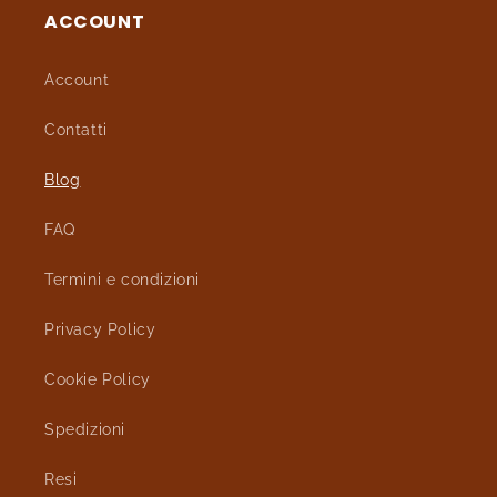
ACCOUNT
Account
Contatti
Blog
FAQ
Termini e condizioni
Privacy Policy
Cookie Policy
Spedizioni
Resi