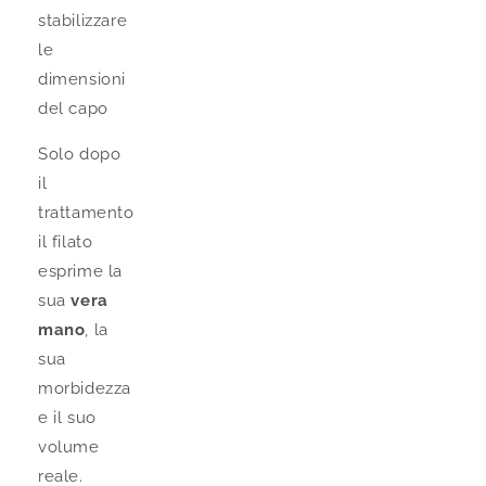
stabilizzare
le
dimensioni
del capo
Solo dopo
il
trattamento
il filato
esprime la
sua
vera
mano
, la
sua
morbidezza
e il suo
volume
reale.