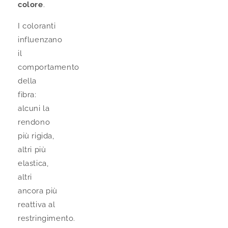
colore
.
I coloranti
influenzano
il
comportamento
della
fibra:
alcuni la
rendono
più rigida,
altri più
elastica,
altri
ancora più
reattiva al
restringimento.