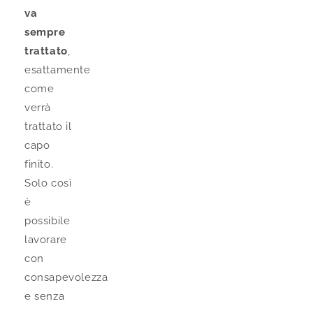
va
sempre
trattato
,
esattamente
come
verrà
trattato il
capo
finito.
Solo così
è
possibile
lavorare
con
consapevolezza
e senza