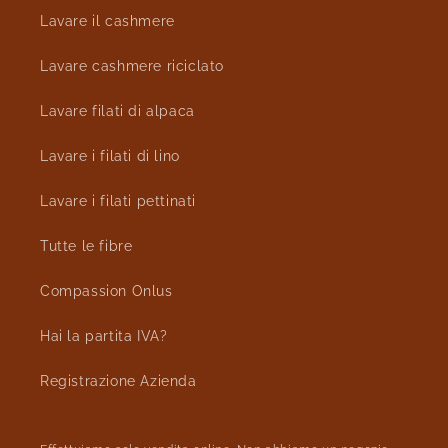
Lavare il cashmere
Lavare cashmere riciclato
Lavare filati di alpaca
Lavare i filati di lino
Lavare i filati pettinati
Tutte le fibre
Compassion Onlus
Hai la partita IVA?
Registrazione Azienda