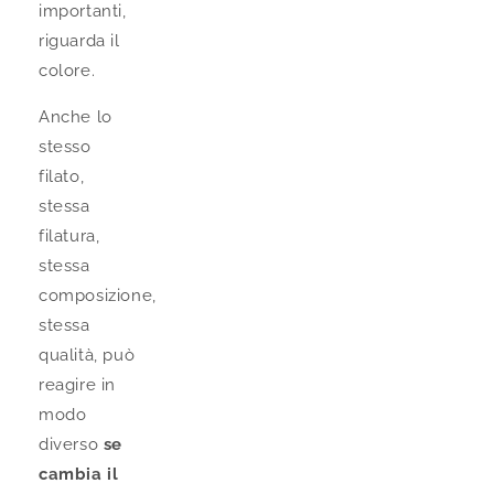
importanti,
riguarda il
colore.
Anche lo
stesso
filato,
stessa
filatura,
stessa
composizione,
stessa
qualità, può
reagire in
modo
diverso
se
cambia il