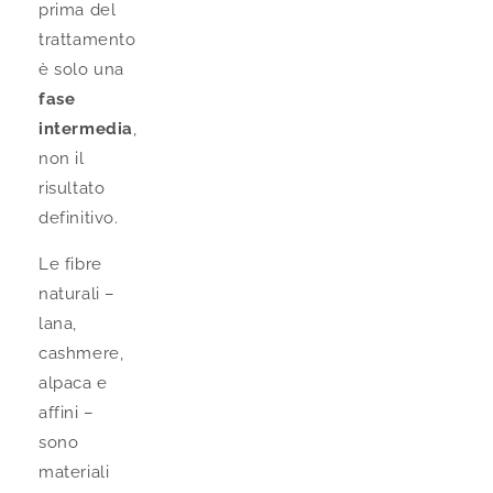
prima del
trattamento
è solo una
fase
intermedia
,
non il
risultato
definitivo.
Le fibre
naturali –
lana,
cashmere,
alpaca e
affini –
sono
materiali