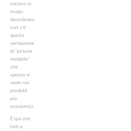
escono in
modo
disordinato,
non c’è
quella
sensazione
di “peluria
instabile”
che
spesso si
vede nei
prodotti
più
economici.
È qui che
inizi a