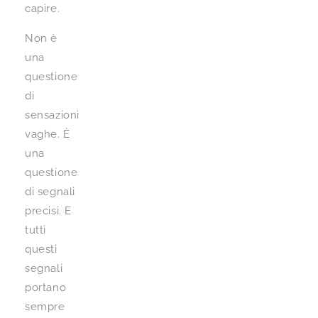
capire.
Non è
una
questione
di
sensazioni
vaghe. È
una
questione
di segnali
precisi. E
tutti
questi
segnali
portano
sempre