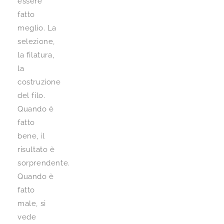
essere
fatto
meglio. La
selezione,
la filatura,
la
costruzione
del filo.
Quando è
fatto
bene, il
risultato è
sorprendente.
Quando è
fatto
male, si
vede