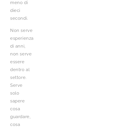
meno di
dieci
secondi.
Non serve
esperienza
di anni,
non serve
essere
dentro al
settore.
Serve
solo
sapere
cosa
guardare,
cosa