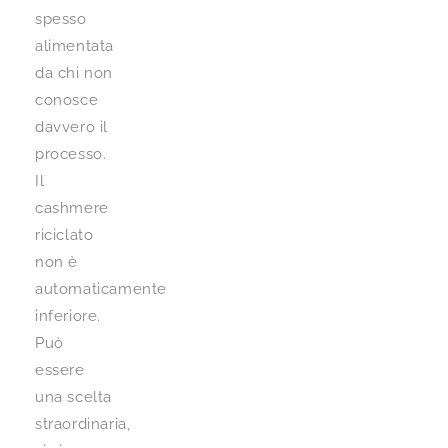
spesso
alimentata
da chi non
conosce
davvero il
processo.
Il
cashmere
riciclato
non è
automaticamente
inferiore.
Può
essere
una scelta
straordinaria,