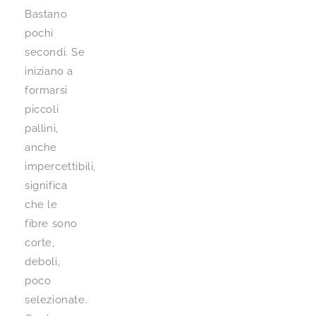
Bastano
pochi
secondi. Se
iniziano a
formarsi
piccoli
pallini,
anche
impercettibili,
significa
che le
fibre sono
corte,
deboli,
poco
selezionate.