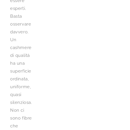
essere
esperti.
Basta
osservare
davvero.
Un
cashmere
di qualità
ha una
superficie
ordinata,
uniforme,
quasi
silenziosa.
Non ci
sono fibre
che