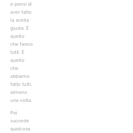
e pensi di
aver fatto
la scelta
giusta. È
quello
che fanno
tutti. È
quello
che
abbiamo
fatto tutti,
almeno
una volta.
Poi
succede
qualcosa.