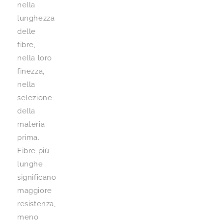
nella
lunghezza
delle
fibre,
nella loro
finezza,
nella
selezione
della
materia
prima.
Fibre più
lunghe
significano
maggiore
resistenza,
meno