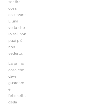
sentire,
cosa
osservare.
E una
volta che
lo sai, non
puoi più
non
vederlo.
La prima
cosa che
devi
guardare
è
l’etichetta
della