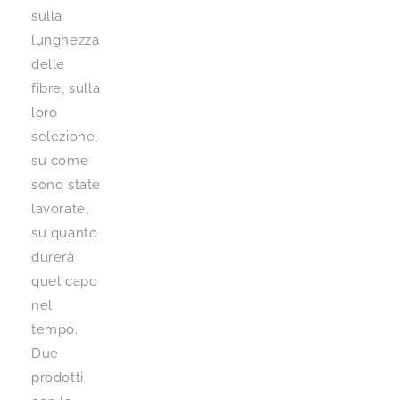
sulla
lunghezza
delle
fibre, sulla
loro
selezione,
su come
sono state
lavorate,
su quanto
durerà
quel capo
nel
tempo.
Due
prodotti