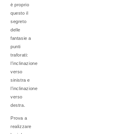
è proprio
questo il
segreto
delle
fantasie a
punti
traforati:
l’inclinazione
verso
sinistra e
l’inclinazione
verso
destra.
Prova a
realizzare