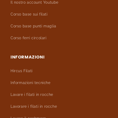
Il nostro account Youtube
Corso base sui filati
Corso base punti maglia
Corso ferri circolari
INFORMAZIONI
Hircus Filati
Informazioni tecniche
Lavare i filati in rocche
Lavorare i filati in rocche