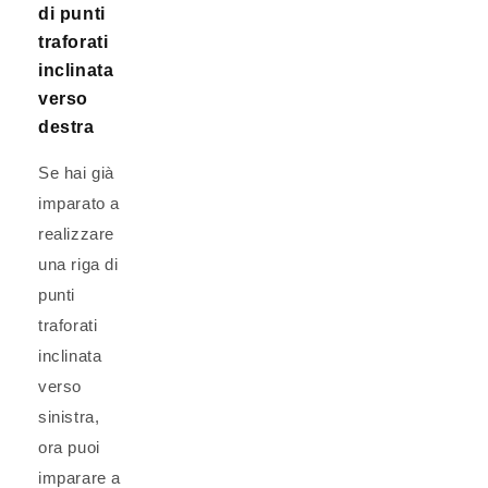
di punti
traforati
inclinata
verso
destra
Se hai già
imparato a
realizzare
una riga di
punti
traforati
inclinata
verso
sinistra,
ora puoi
imparare a