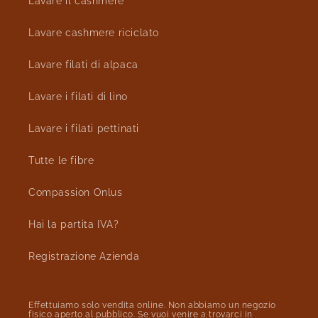
Lavare il cashmere
Lavare cashmere riciclato
Lavare filati di alpaca
Lavare i filati di lino
Lavare i filati pettinati
Tutte le fibre
Compassion Onlus
Hai la partita IVA?
Registrazione Azienda
Effettuiamo solo vendita online. Non abbiamo un negozio
fisico aperto al pubblico. Se vuoi venire a trovarci in