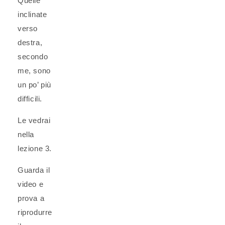
Quelle
inclinate
verso
destra,
secondo
me, sono
un po’ più
difficili.
Le vedrai
nella
lezione 3.
Guarda il
video e
prova a
riprodurre