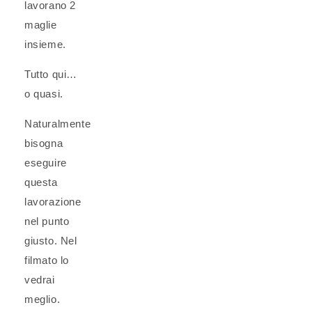
lavorano
2
maglie
insieme
.
Tutto qui…
o quasi.
Naturalmente
bisogna
eseguire
questa
lavorazione
nel punto
giusto. Nel
filmato lo
vedrai
meglio.