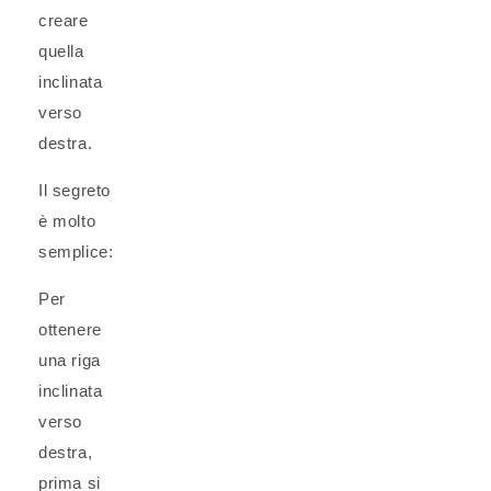
creare
quella
inclinata
verso
destra.
Il segreto
è molto
semplice:
Per
ottenere
una riga
inclinata
verso
destra,
prima si