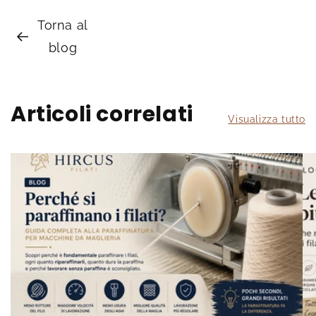
Torna al
blog
Articoli correlati
Visualizza tutto