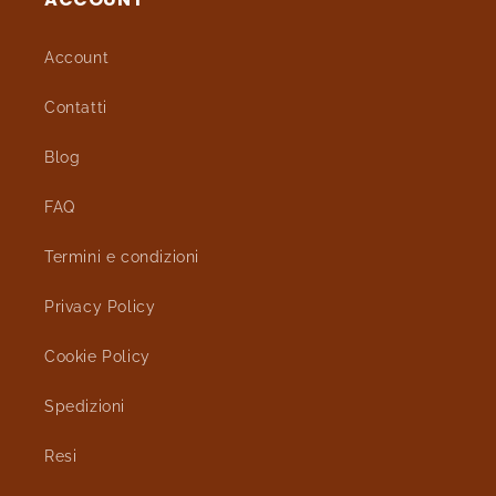
Account
Contatti
Blog
FAQ
Termini e condizioni
Privacy Policy
Cookie Policy
Spedizioni
Resi